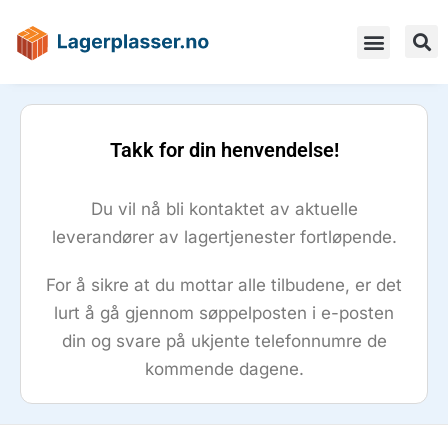
Takk for din henvendelse!
Du vil nå bli kontaktet av aktuelle
leverandører av lagertjenester fortløpende.
For å sikre at du mottar alle tilbudene, er det
lurt å gå gjennom søppelposten i e-posten
din og svare på ukjente telefonnumre de
kommende dagene.