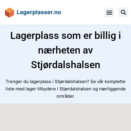
Lagerplass som er billig i
nærheten av
Stjørdalshalsen
Trenger du lagerplass i Stjørdalshalsen? Se vår komplette
liste med lager tilbydere i Stjørdalshalsen og nærliggende
områder.