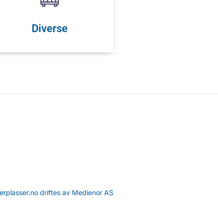
Diverse
erplasser.no driftes av Medienor AS