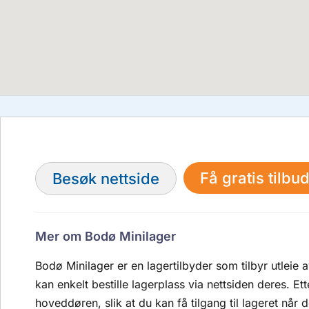
Få gratis tilbud
Besøk nettside
Mer om Bodø Minilager
Bodø Minilager er en lagertilbyder som tilbyr utleie
kan enkelt bestille lagerplass via nettsiden deres. Ett
hoveddøren, slik at du kan få tilgang til lageret når