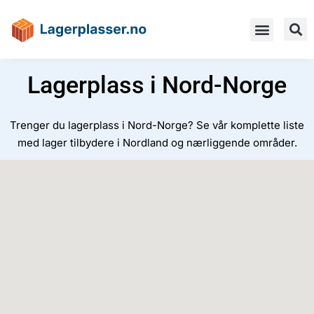
Lagerplass i Nord-Norge
Trenger du lagerplass i Nord-Norge? Se vår komplette liste
med lager tilbydere i Nordland og nærliggende områder.