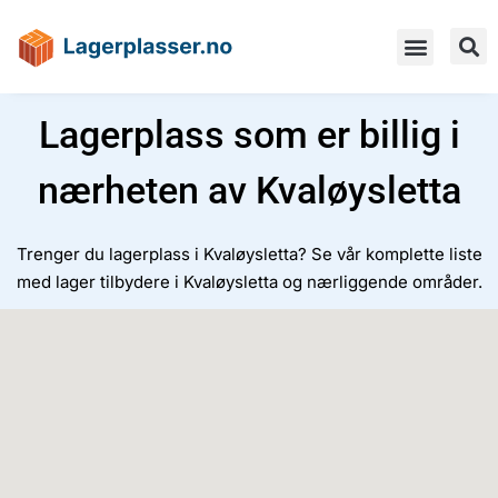
Lagerplass som er billig i
nærheten av Kvaløysletta
Trenger du lagerplass i Kvaløysletta? Se vår komplette liste
med lager tilbydere i Kvaløysletta og nærliggende områder.